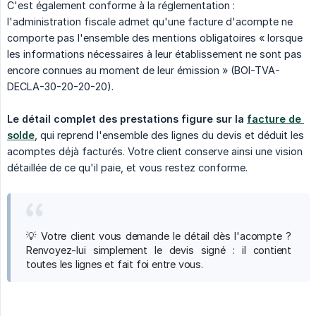
C'est également conforme à la réglementation :
l'administration fiscale admet qu'une facture d'acompte ne
comporte pas l'ensemble des mentions obligatoires « lorsque
les informations nécessaires à leur établissement ne sont pas
encore connues au moment de leur émission » (BOI-TVA-
DECLA-30-20-20-20).
Le détail complet des prestations figure sur la 
facture de 
solde
, qui reprend l'ensemble des lignes du devis et déduit les
acomptes déjà facturés. Votre client conserve ainsi une vision
détaillée de ce qu'il paie, et vous restez conforme.
💡 Votre client vous demande le détail dès l'acompte ?
Renvoyez-lui simplement le devis signé : il contient
toutes les lignes et fait foi entre vous.