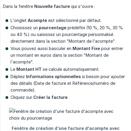
Dans la fenêtre
Nouvelle facture
qui s'ouvre :
L'onglet
Acompte
est sélectionné par défaut.
Choisissez un
pourcentage
prédéfini (10 %, 20 %, 30 %
ou 40 %) ou saisissez un pourcentage personnalisé
directement dans la section "Montant de l'acompte".
Vous pouvez aussi basculer en
Montant Fixe
pour entrer
un montant en euros dans la section "Montant de
l'acompte".
Le
Montant HT
se calcule automatiquement.
Dépliez
Informations optionnelles
si besoin pour ajouter
des détails (Date de facture et Référence/numéro de
commande).
Cliquez sur
Créer la facture