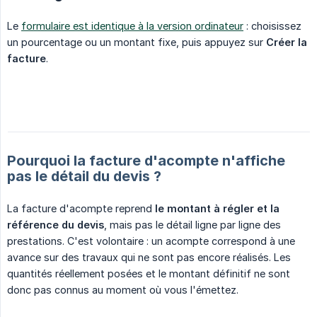
Le
formulaire est identique à la version ordinateur
: choisissez
un pourcentage ou un montant fixe, puis appuyez sur
Créer la 
facture
.
Pourquoi la facture d'acompte n'affiche
pas le détail du devis ?
La facture d'acompte reprend
le montant à régler et la 
référence du devis
, mais pas le détail ligne par ligne des
prestations. C'est volontaire : un acompte correspond à une
avance sur des travaux qui ne sont pas encore réalisés. Les
quantités réellement posées et le montant définitif ne sont
donc pas connus au moment où vous l'émettez.