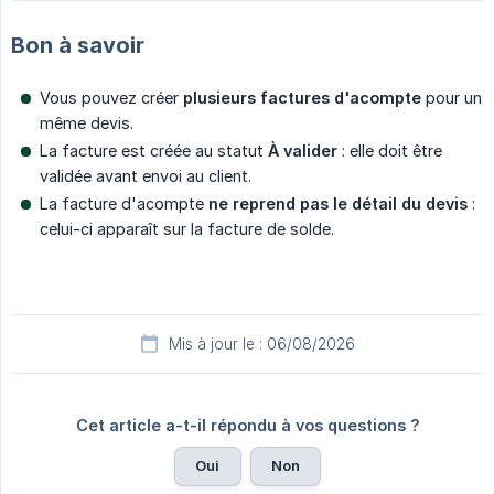
Bon à savoir
Vous pouvez créer
plusieurs factures d'acompte
pour un
même devis.
La facture est créée au statut
À valider
: elle doit être
validée avant envoi au client.
La facture d'acompte
ne reprend pas le détail du devis
:
celui-ci apparaît sur la facture de solde.
Mis à jour le : 06/08/2026
Cet article a-t-il répondu à vos questions ?
Oui
Non