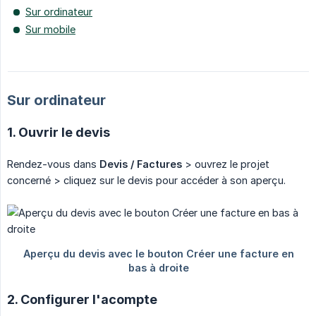
Sur ordinateur
Sur mobile
Sur ordinateur
1. Ouvrir le devis
Rendez-vous dans
Devis / Factures
> ouvrez le projet
concerné > cliquez sur le devis pour accéder à son aperçu.
2. Configurer l'acompte