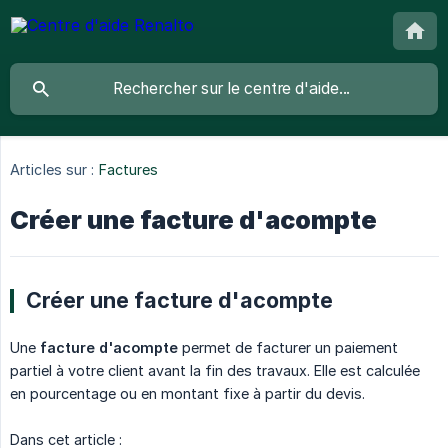
Articles sur :
Factures
Créer une facture d'acompte
Créer une facture d'acompte
Une
facture d'acompte
permet de facturer un paiement
partiel à votre client avant la fin des travaux. Elle est calculée
en pourcentage ou en montant fixe à partir du devis.
Dans cet article :