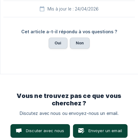
Mis à jour le : 24/04/2026
Cet article a-t-il répondu à vos questions ?
Oui
Non
Vous ne trouvez pas ce que vous
cherchez ?
Discutez avec nous ou envoyez-nous un email.
Discuter avec nous
Envoyer un email