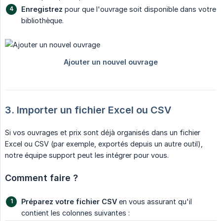
Enregistrez
pour que l'ouvrage soit disponible dans votre
bibliothèque.
3. Importer un fichier Excel ou CSV
Si vos ouvrages et prix sont déjà organisés dans un fichier
Excel ou CSV (par exemple, exportés depuis un autre outil),
notre équipe support peut les intégrer pour vous.
Comment faire ?
Préparez votre fichier CSV
en vous assurant qu'il
contient les colonnes suivantes :