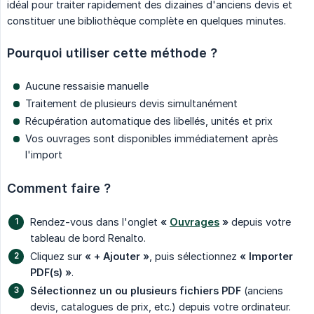
idéal pour traiter rapidement des dizaines d'anciens devis et
constituer une bibliothèque complète en quelques minutes.
Pourquoi utiliser cette méthode ?
Aucune ressaisie manuelle
Traitement de plusieurs devis simultanément
Récupération automatique des libellés, unités et prix
Vos ouvrages sont disponibles immédiatement après
l'import
Comment faire ?
Rendez-vous dans l'onglet
« 
Ouvrages
 »
depuis votre
tableau de bord Renalto.
Cliquez sur
« + Ajouter »
, puis sélectionnez
« Importer 
PDF(s) »
.
Sélectionnez un ou plusieurs fichiers PDF
(anciens
devis, catalogues de prix, etc.) depuis votre ordinateur.