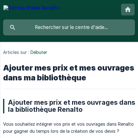
Articles sur :
Débuter
Ajouter mes prix et mes ouvrages
dans ma bibliothèque
Ajouter mes prix et mes ouvrages dans
la bibliothèque Renalto
Vous souhaitez intégrer vos prix et vos ouvrages dans Renalto
pour gagner du temps lors de la création de vos devis ?