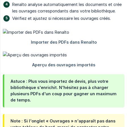
Renalto analyse automatiquement les documents et crée
les ouvrages correspondants dans votre bibliothèque.
Vérifiez et ajustez si nécessaire les ouvrages créés.
Astuce : Plus vous importez de devis, plus votre
bibliothèque s'enrichit. N'hésitez pas à charger
plusieurs PDFs d'un coup pour gagner un maximum
de temps.
Note : Si l'onglet « Ouvrages » n'apparaît pas dans