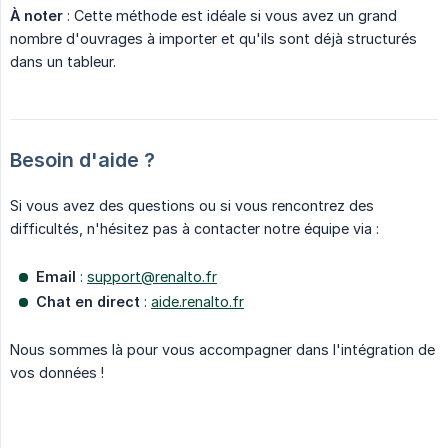
À noter
: Cette méthode est idéale si vous avez un grand
nombre d'ouvrages à importer et qu'ils sont déjà structurés
dans un tableur.
Besoin d'aide ?
Si vous avez des questions ou si vous rencontrez des
difficultés, n'hésitez pas à contacter notre équipe via :
Email
:
support@renalto.fr
Chat en direct
:
aide.renalto.fr
Nous sommes là pour vous accompagner dans l'intégration de
vos données !