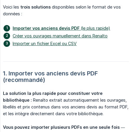
Voici les
trois solutions
disponibles selon le format de vos
données :
Importer vos anciens devis PDF
(le plus rapide)
Créer vos ouvrages manuellement dans Renalto
Importer un fichier Excel ou CSV
1. Importer vos anciens devis PDF 
(recommandé)
La solution la plus rapide pour constituer votre 
bibliothèque :
Renalto extrait automatiquement les ouvrages,
libellés et prix contenus dans vos anciens devis au format PDF,
et les intègre directement dans votre bibliothèque.
Vous pouvez importer plusieurs PDFs en une seule fois
—